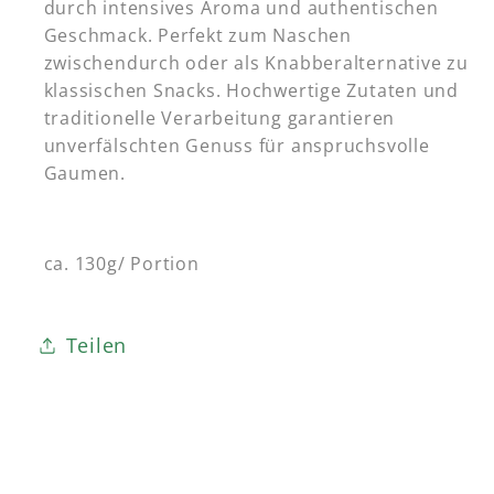
durch intensives Aroma und authentischen
Geschmack. Perfekt zum Naschen
zwischendurch oder als Knabberalternative zu
klassischen Snacks. Hochwertige Zutaten und
traditionelle Verarbeitung garantieren
unverfälschten Genuss für anspruchsvolle
Gaumen.
ca. 130g/ Portion
Teilen