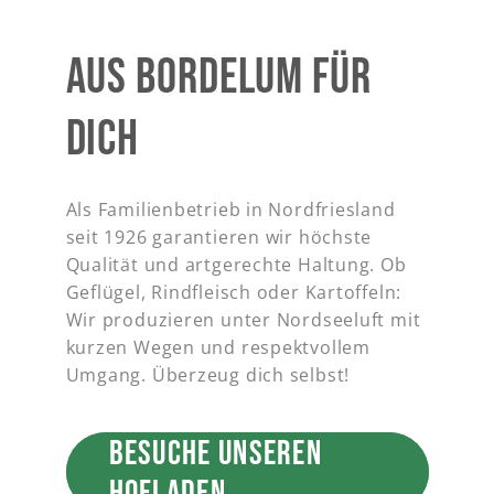
AUS BORDELUM FÜR
DICH
Als Familienbetrieb in Nordfriesland
seit 1926 garantieren wir höchste
Qualität und artgerechte Haltung. Ob
Geflügel, Rindfleisch oder Kartoffeln:
Wir produzieren unter Nordseeluft mit
kurzen Wegen und respektvollem
Umgang. Überzeug dich selbst!
BESUCHE UNSEREN
HOFLADEN