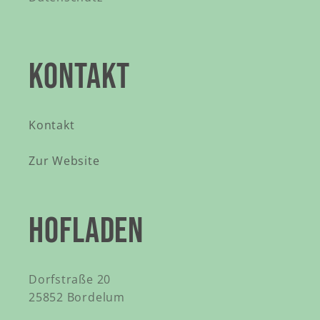
KONTAKT
Kontakt
Zur Website
HOFLADEN
Dorfstraße 20
25852 Bordelum