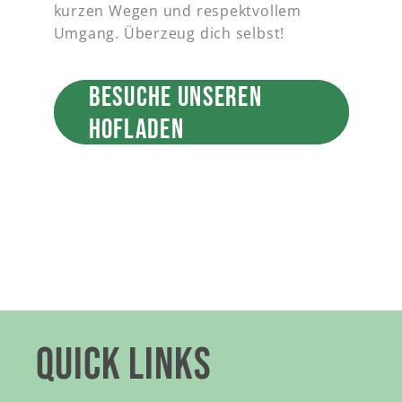
kurzen Wegen und respektvollem
Umgang. Überzeug dich selbst!
BESUCHE UNSEREN
HOFLADEN
QUICK LINKS