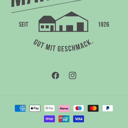
Facebook
Instagram
Zahlungsmethoden