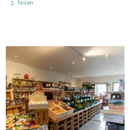
Teilen