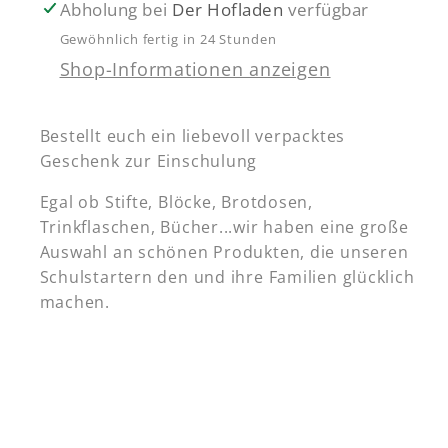
Abholung bei
Der Hofladen
verfügbar
Gewöhnlich fertig in 24 Stunden
Shop-Informationen anzeigen
Bestellt euch ein liebevoll verpacktes
Geschenk zur Einschulung
Egal ob Stifte, Blöcke, Brotdosen,
Trinkflaschen, Bücher...wir haben eine große
Auswahl an schönen Produkten, die unseren
Schulstartern den und ihre Familien glücklich
machen.