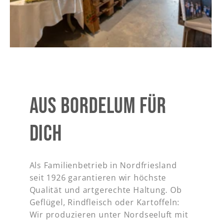
AUS BORDELUM FÜR
DICH
Als Familienbetrieb in Nordfriesland
seit 1926 garantieren wir höchste
Qualität und artgerechte Haltung. Ob
Geflügel, Rindfleisch oder Kartoffeln:
Wir produzieren unter Nordseeluft mit