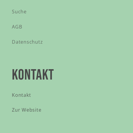
Suche
AGB
Datenschutz
KONTAKT
Kontakt
Zur Website