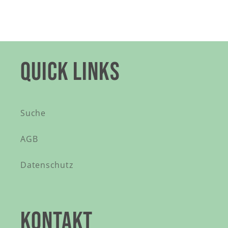
QUICK LINKS
Suche
AGB
Datenschutz
KONTAKT