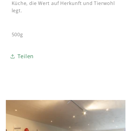
Küche, die Wert auf Herkunft und Tierwohl
legt.
500g
Teilen