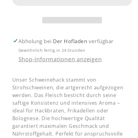
Abholung bei
Der Hofladen
verfügbar
Gewöhnlich fertig in 24 Stunden
Shop-Informationen anzeigen
Unser Schweinehack stammt von
Strohschweinen, die artgerecht aufgezogen
werden. Das Fleisch besticht durch seine
saftige Konsistenz und intensives Aroma –
ideal für Hackbraten, Frikadellen oder
Bolognese. Die hochwertige Qualität
garantiert maximalen Geschmack und
Nährstoffgehalt. Perfekt für anspruchsvolle