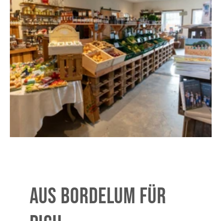
AUS BORDELUM FÜR