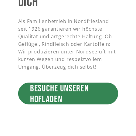
DICH
Als Familienbetrieb in Nordfriesland
seit 1926 garantieren wir höchste
Qualität und artgerechte Haltung. Ob
Geflügel, Rindfleisch oder Kartoffeln:
Wir produzieren unter Nordseeluft mit
kurzen Wegen und respektvollem
Umgang. Überzeug dich selbst!
BESUCHE UNSEREN
HOFLADEN