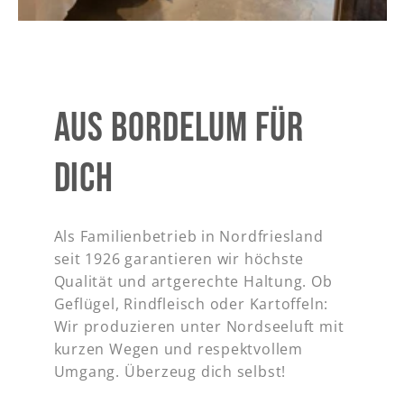
AUS BORDELUM FÜR
DICH
Als Familienbetrieb in Nordfriesland
seit 1926 garantieren wir höchste
Qualität und artgerechte Haltung. Ob
Geflügel, Rindfleisch oder Kartoffeln:
Wir produzieren unter Nordseeluft mit
kurzen Wegen und respektvollem
Umgang. Überzeug dich selbst!