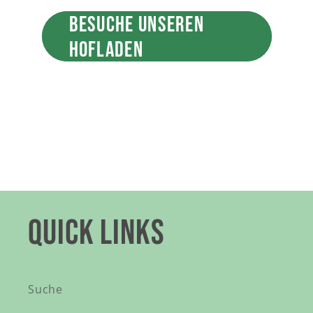
BESUCHE UNSEREN
HOFLADEN
QUICK LINKS
Suche