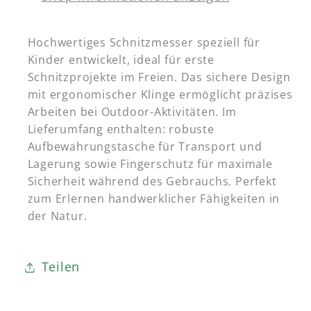
Hochwertiges Schnitzmesser speziell für
Kinder entwickelt, ideal für erste
Schnitzprojekte im Freien. Das sichere Design
mit ergonomischer Klinge ermöglicht präzises
Arbeiten bei Outdoor-Aktivitäten. Im
Lieferumfang enthalten: robuste
Aufbewahrungstasche für Transport und
Lagerung sowie Fingerschutz für maximale
Sicherheit während des Gebrauchs. Perfekt
zum Erlernen handwerklicher Fähigkeiten in
der Natur.
Teilen