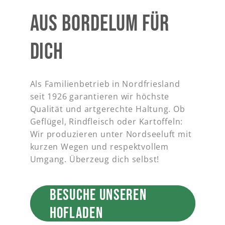
AUS BORDELUM FÜR
DICH
Als Familienbetrieb in Nordfriesland
seit 1926 garantieren wir höchste
Qualität und artgerechte Haltung. Ob
Geflügel, Rindfleisch oder Kartoffeln:
Wir produzieren unter Nordseeluft mit
kurzen Wegen und respektvollem
Umgang. Überzeug dich selbst!
BESUCHE UNSEREN
HOFLADEN