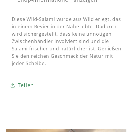
Diese Wild-Salami wurde aus Wild erlegt, das
in einem Revier in der Nähe lebte. Dadurch
wird sichergestellt, dass keine unnötigen
Zwischenhändler involviert sind und die
Salami frischer und natürlicher ist. Genießen
Sie den reichen Geschmack der Natur mit
jeder Scheibe.
Teilen